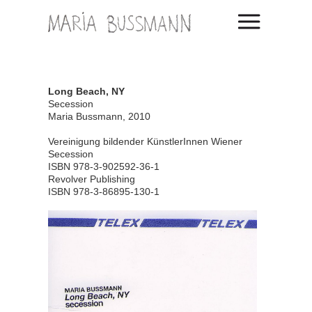
Long Beach, NY
Secession
Maria Bussmann, 2010
Vereinigung bildender KünstlerInnen Wiener
Secession
ISBN 978-3-902592-36-1
Revolver Publishing
ISBN 978-3-86895-130-1